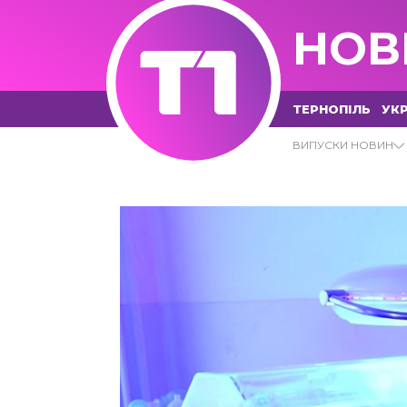
НОВ
ТЕРНОПІЛЬ
УКР
09.11.2022 - Т1 НОВИНИ
ВИПУСКИ НОВИН