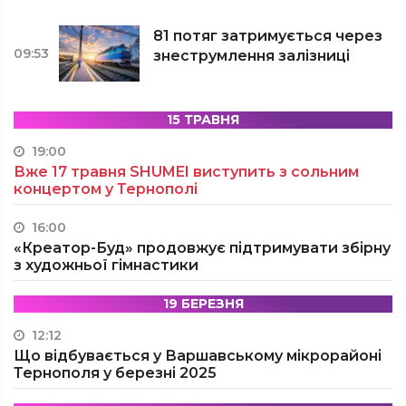
81 потяг затримується через
09:53
знеструмлення залізниці
15 ТРАВНЯ
19:00
Вже 17 травня SHUMEI виступить з сольним
концертом у Тернополі
16:00
«Креатор-Буд» продовжує підтримувати збірну
з художньої гімнастики
19 БЕРЕЗНЯ
12:12
Що відбувається у Варшавському мікрорайоні
Тернополя у березні 2025