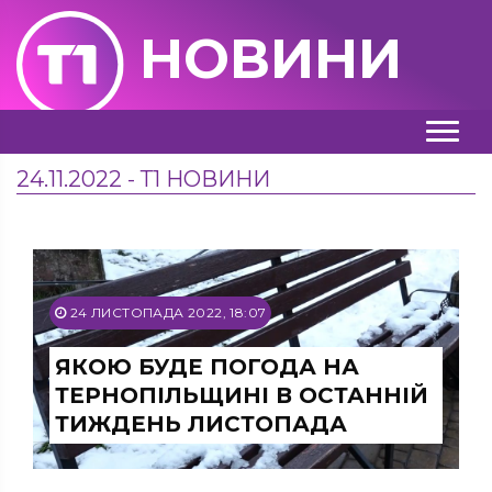
НОВИНИ
24.11.2022 - Т1 НОВИНИ
24 ЛИСТОПАДА 2022, 18:07
ЯКОЮ БУДЕ ПОГОДА НА
ТЕРНОПІЛЬЩИНІ В ОСТАННІЙ
ТИЖДЕНЬ ЛИСТОПАДА