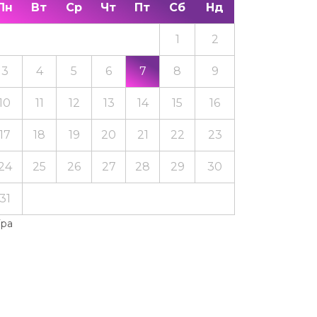
Пн
Вт
Ср
Чт
Пт
Сб
Нд
1
2
3
4
5
6
7
8
9
10
11
12
13
14
15
16
17
18
19
20
21
22
23
24
25
26
27
28
29
30
31
Тра