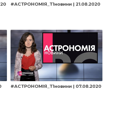
020
#АСТРОНОМІЯ_Т1новини | 21.08.2020
0
#АСТРОНОМІЯ_Т1новини | 07.08.2020