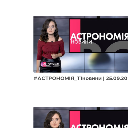
#АСТРОНОМІЯ_Т1новини | 25.09.20