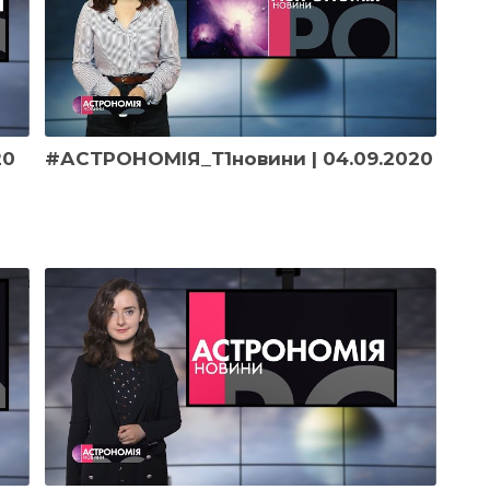
20
#АСТРОНОМІЯ_Т1новини | 04.09.2020