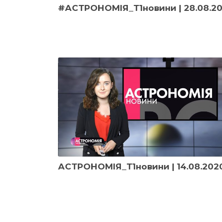
#АСТРОНОМІЯ_Т1новини | 28.08.2
АСТРОНОМІЯ_Т1новини | 14.08.202