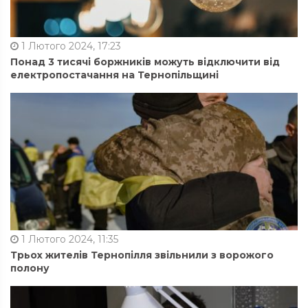
1 Лютого 2024, 17:23
Понад 3 тисячі боржників можуть відключити від
електропостачання на Тернопільщині
1 Лютого 2024, 11:35
Трьох жителів Тернопілля звільнили з ворожого
полону