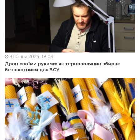
31 Січня 2024, 18:03
Дрон своїми руками: як тернополянин збирає
безпілотники для ЗСУ