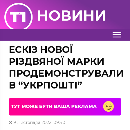
НОВИНИ
ЕСКІЗ НОВОЇ
РІЗДВЯНОЇ МАРКИ
ПРОДЕМОНСТРУВАЛИ
В “УКРПОШТІ”
9 Листопада 2022, 09:40