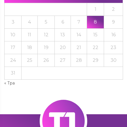
1
2
3
4
5
6
7
8
9
10
11
12
13
14
15
16
17
18
19
20
21
22
23
24
25
26
27
28
29
30
31
« Тра