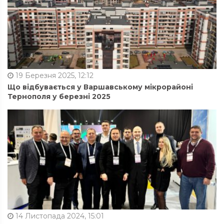
19 Березня 2025, 12:12
Що відбувається у Варшавському мікрорайоні
Тернополя у березні 2025
14 Листопада 2024, 15:01