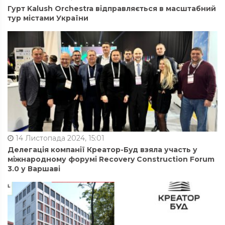
Гурт Kalush Orchestra відправляється в масштабний
тур містами України
14 Листопада 2024, 15:01
Делегація компанії Креатор-Буд взяла участь у
міжнародному форумі Recovery Construction Forum
3.0 у Варшаві