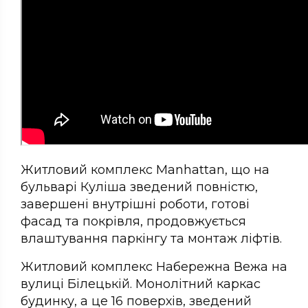
Житловий комплекс Manhattan, що на
бульварі Куліша зведений повністю,
завершені внутрішні роботи, готові
фасад та покрівля, продовжується
влаштування паркінгу та монтаж ліфтів.
Житловий комплекс Набережна Вежа на
вулиці Білецькій. Монолітний каркас
будинку, а це 16 поверхів, зведений