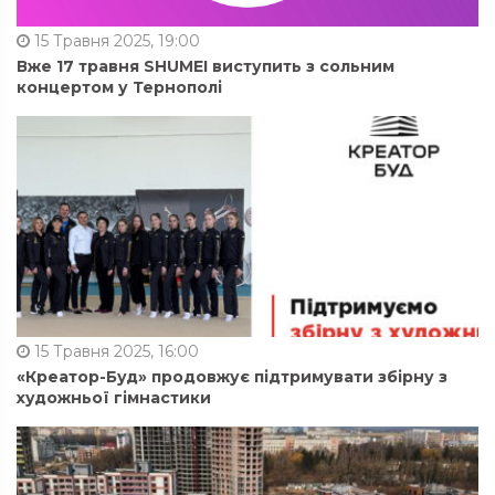
15 Травня 2025, 19:00
Вже 17 травня SHUMEI виступить з сольним
концертом у Тернополі
15 Травня 2025, 16:00
«Креатор-Буд» продовжує підтримувати збірну з
художньої гімнастики