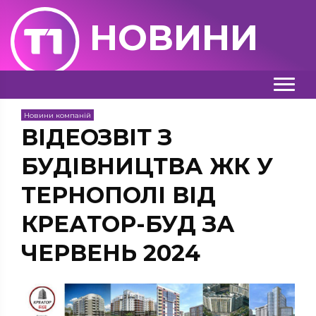
НОВИНИ
Новини компаній
ВІДЕОЗВІТ З
БУДІВНИЦТВА ЖК У
ТЕРНОПОЛІ ВІД
КРЕАТОР-БУД ЗА
ЧЕРВЕНЬ 2024