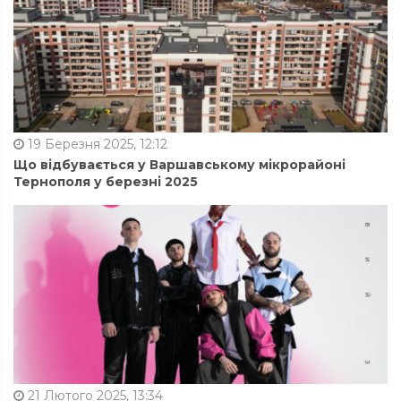
19 Березня 2025, 12:12
Що відбувається у Варшавському мікрорайоні
Тернополя у березні 2025
21 Лютого 2025, 13:34