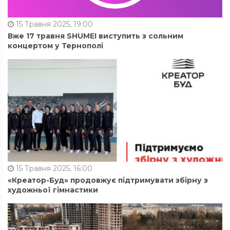
15 Травня 2025, 19:00
Вже 17 травня SHUMEI виступить з сольним
концертом у Тернополі
15 Травня 2025, 16:00
«Креатор-Буд» продовжує підтримувати збірну з
художньої гімнастики