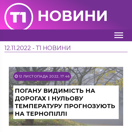
НОВИНИ
12.11.2022 - Т1 НОВИНИ
12 ЛИСТОПАДА 2022, 17:46
ПОГАНУ ВИДИМІСТЬ НА
ДОРОГАХ І НУЛЬОВУ
ТЕМПЕРАТУРУ ПРОГНОЗУЮТЬ
НА ТЕРНОПІЛЛІ