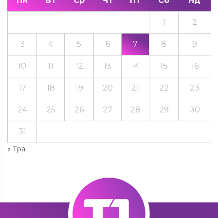
Пн
Вт
Ср
Чт
Пт
Сб
Нд
1
2
3
4
5
6
7
8
9
10
11
12
13
14
15
16
17
18
19
20
21
22
23
24
25
26
27
28
29
30
31
« Тра