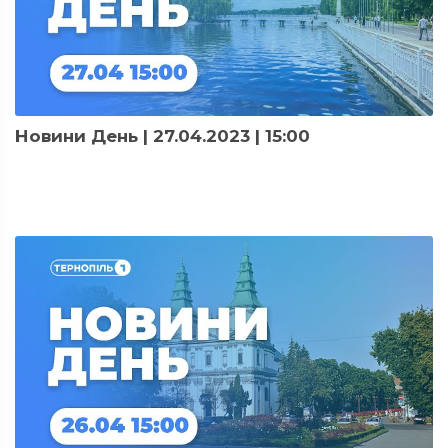
Новини День | 27.04.2023 | 15:00