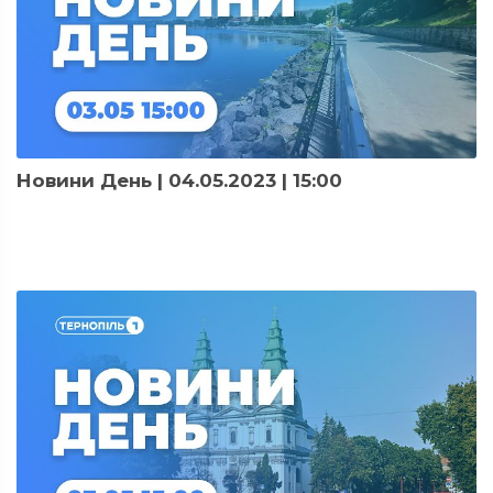
Новини День | 04.05.2023 | 15:00