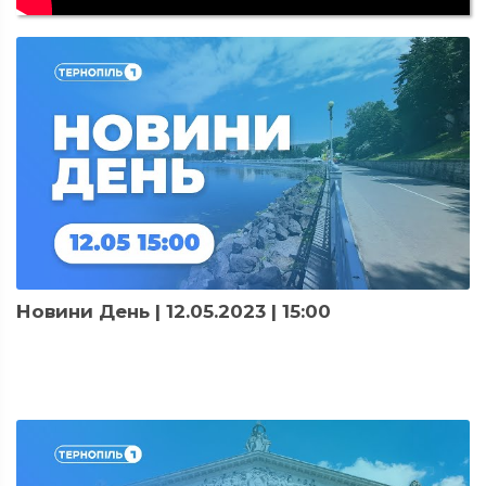
Новини День | 12.05.2023 | 15:00