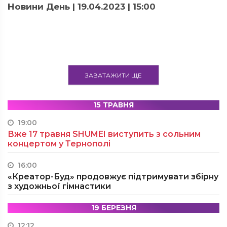
Новини День | 19.04.2023 | 15:00
ЗАВАТАЖИТИ ЩЕ
15 ТРАВНЯ
19:00
Вже 17 травня SHUMEI виступить з сольним
концертом у Тернополі
16:00
«Креатор-Буд» продовжує підтримувати збірну
з художньої гімнастики
19 БЕРЕЗНЯ
12:12