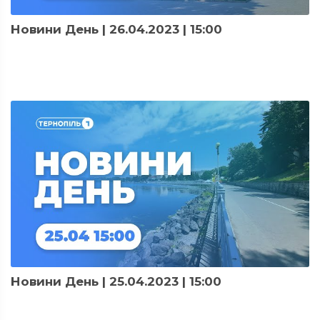
Новини День | 26.04.2023 | 15:00
Новини День | 25.04.2023 | 15:00