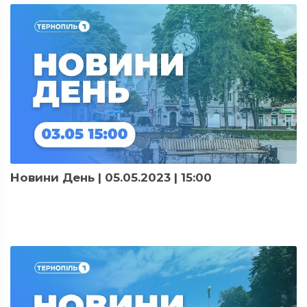
Новини День | 05.05.2023 | 15:00