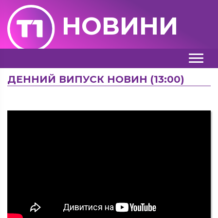
НОВИНИ
ДЕННИЙ ВИПУСК НОВИН (13:00)