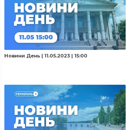
Новини День | 11.05.2023 | 15:00