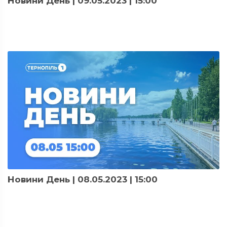
Новини День | 09.05.2023 | 15:00
Новини День | 08.05.2023 | 15:00