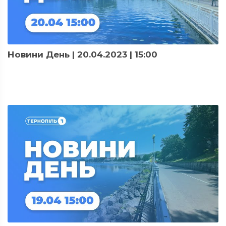
Новини День | 20.04.2023 | 15:00