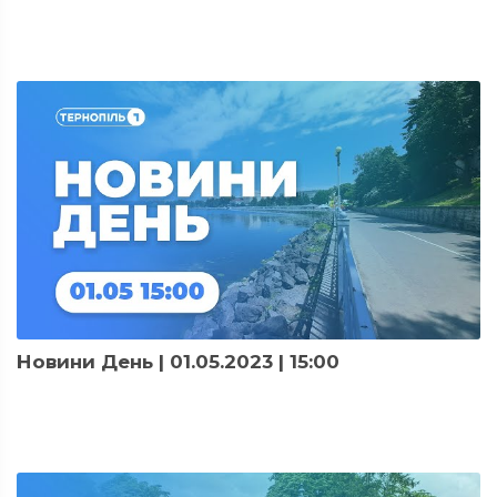
Новини День | 01.05.2023 | 15:00