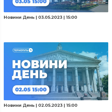
Новини День | 03.05.2023 | 15:00
Новини День | 02.05.2023 | 15:00