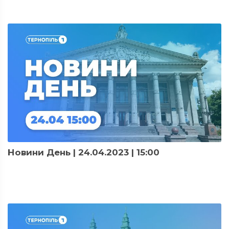
Новини День | 24.04.2023 | 15:00