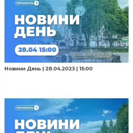
Новини День | 28.04.2023 | 15:00