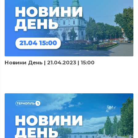
Новини День | 21.04.2023 | 15:00