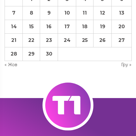
7
8
9
10
11
12
13
14
15
16
17
18
19
20
21
22
23
24
25
26
27
28
29
30
« Жов
Гру »