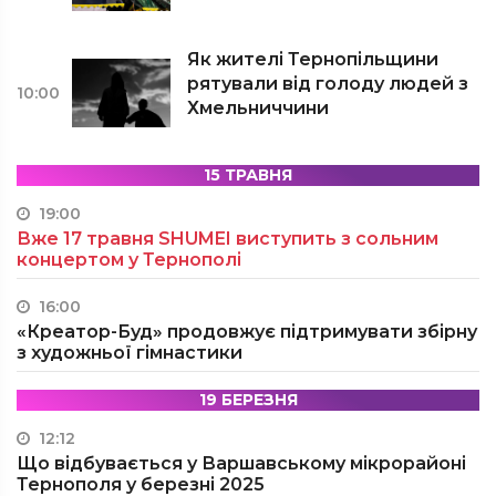
Як жителі Тернопільщини
рятували від голоду людей з
10:00
Хмельниччини
15 ТРАВНЯ
19:00
Вже 17 травня SHUMEI виступить з сольним
концертом у Тернополі
16:00
«Креатор-Буд» продовжує підтримувати збірну
з художньої гімнастики
19 БЕРЕЗНЯ
12:12
Що відбувається у Варшавському мікрорайоні
Тернополя у березні 2025