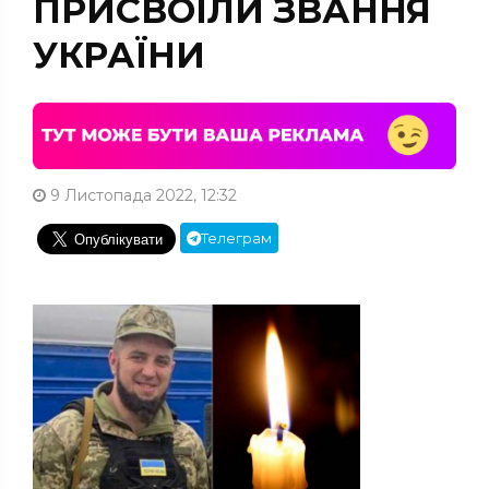
ПРИСВОЇЛИ ЗВАННЯ
УКРАЇНИ
9 Листопада 2022, 12:32
Телеграм