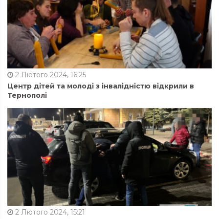
2 Лютого 2024, 16:25
Центр дітей та молоді з інвалідністю відкрили в
Тернополі
2 Лютого 2024, 15:21