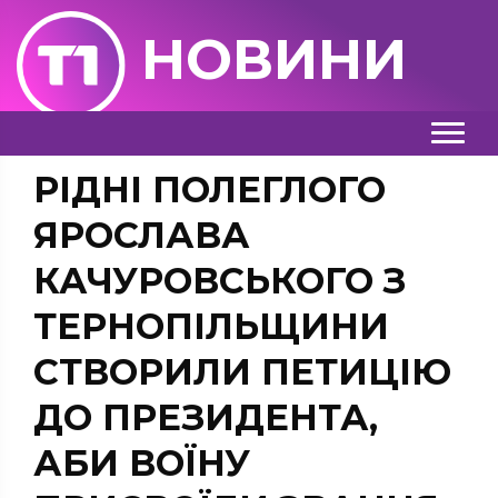
НОВИНИ
РІДНІ ПОЛЕГЛОГО
ЯРОСЛАВА
КАЧУРОВСЬКОГО З
ТЕРНОПІЛЬЩИНИ
СТВОРИЛИ ПЕТИЦІЮ
ДО ПРЕЗИДЕНТА,
АБИ ВОЇНУ