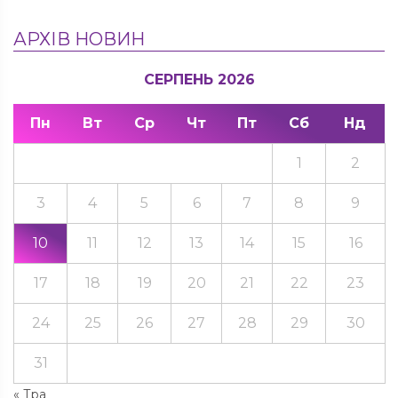
АРХІВ НОВИН
СЕРПЕНЬ 2026
Пн
Вт
Ср
Чт
Пт
Сб
Нд
1
2
3
4
5
6
7
8
9
10
11
12
13
14
15
16
17
18
19
20
21
22
23
24
25
26
27
28
29
30
31
« Тра