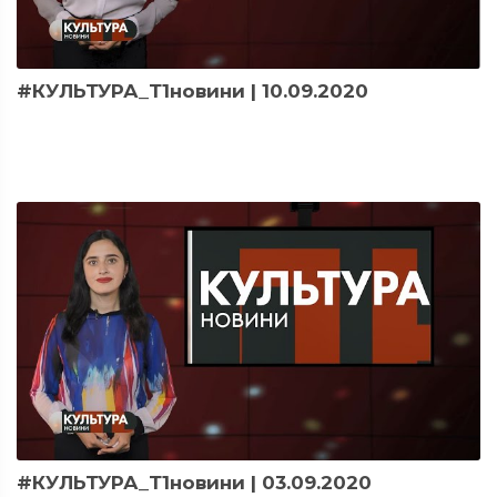
#КУЛЬТУРА_Т1новини | 10.09.2020
#КУЛЬТУРА_Т1новини | 03.09.2020