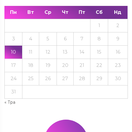
Пн
Вт
Ср
Чт
Пт
Сб
Нд
1
2
3
4
5
6
7
8
9
10
11
12
13
14
15
16
17
18
19
20
21
22
23
24
25
26
27
28
29
30
31
« Тра