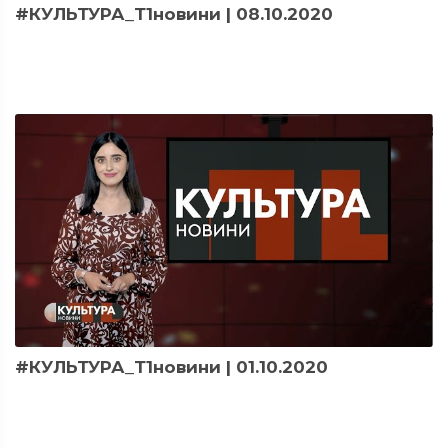
#КУЛЬТУРА_Т1новини | 08.10.2020
#КУЛЬТУРА_Т1новини | 01.10.2020