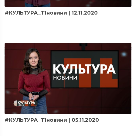
#КУЛЬТУРА_Т1новини | 12.11.2020
#КУЛЬТУРА_Т1новини | 05.11.2020