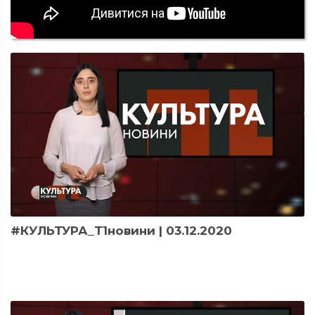
#КУЛЬТУРА_Т1новини | 03.12.2020