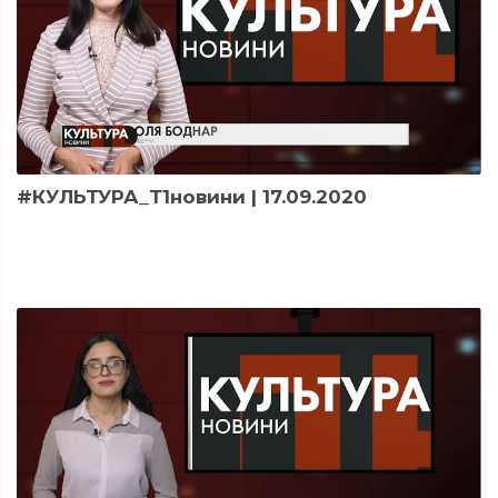
#КУЛЬТУРА_Т1новини | 17.09.2020