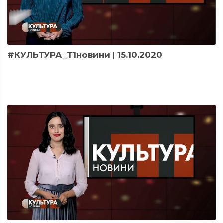
#КУЛЬТУРА_Т1новини | 15.10.2020