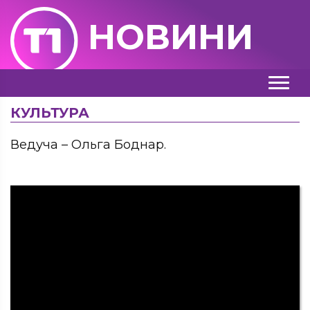
НОВИНИ
КУЛЬТУРА
Ведуча – Ольга Боднар.