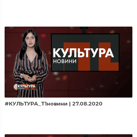
#КУЛЬТУРА_Т1новини | 27.08.2020