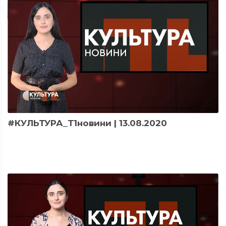
#КУЛЬТУРА_Т1новини | 13.08.2020