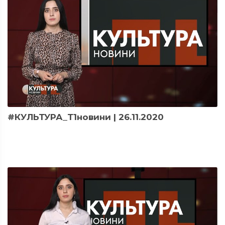
#КУЛЬТУРА_Т1новини | 26.11.2020