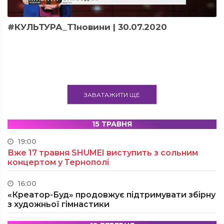
#КУЛЬТУРА_Т1новини | 30.07.2020
ЗАВАТАЖИТИ ЩЕ
15 ТРАВНЯ
19:00
Вже 17 травня SHUMEI виступить з сольним
концертом у Тернополі
16:00
«Креатор-Буд» продовжує підтримувати збірну
з художньої гімнастики