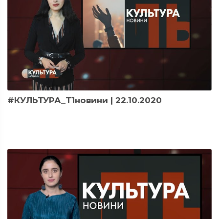
#КУЛЬТУРА_Т1новини | 22.10.2020