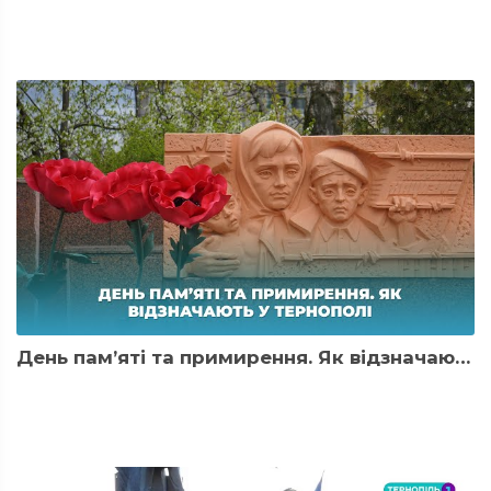
День пам’яті та примирення. Як відзначають у Тернополі