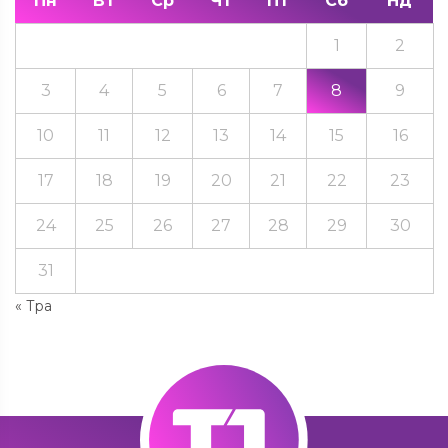
Пн
Вт
Ср
Чт
Пт
Сб
Нд
1
2
3
4
5
6
7
8
9
10
11
12
13
14
15
16
17
18
19
20
21
22
23
24
25
26
27
28
29
30
31
« Тра