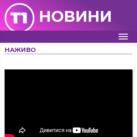
НОВИНИ
НАЖИВО