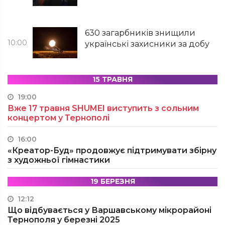
630 загарбників знищили
10:00
українські захисники за добу
15 ТРАВНЯ
19:00
Вже 17 травня SHUMEI виступить з сольним
концертом у Тернополі
16:00
«Креатор-Буд» продовжує підтримувати збірну
з художньої гімнастики
19 БЕРЕЗНЯ
12:12
Що відбувається у Варшавському мікрорайоні
Тернополя у березні 2025