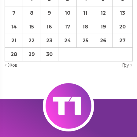
7
8
9
10
11
12
13
14
15
16
17
18
19
20
21
22
23
24
25
26
27
28
29
30
« Жов
Гру »