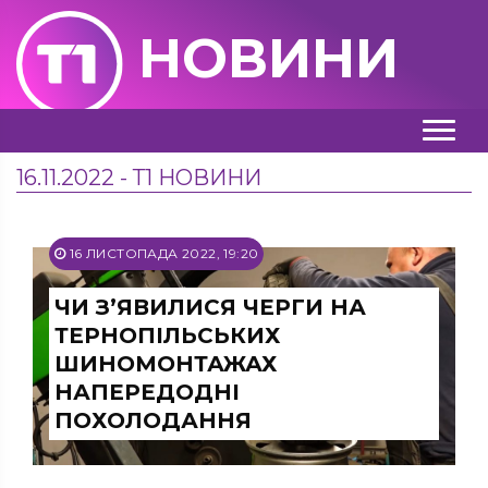
НОВИНИ
16.11.2022 - Т1 НОВИНИ
16 ЛИСТОПАДА 2022, 19:20
ЧИ З’ЯВИЛИСЯ ЧЕРГИ НА
ТЕРНОПІЛЬСЬКИХ
ШИНОМОНТАЖАХ
НАПЕРЕДОДНІ
ПОХОЛОДАННЯ