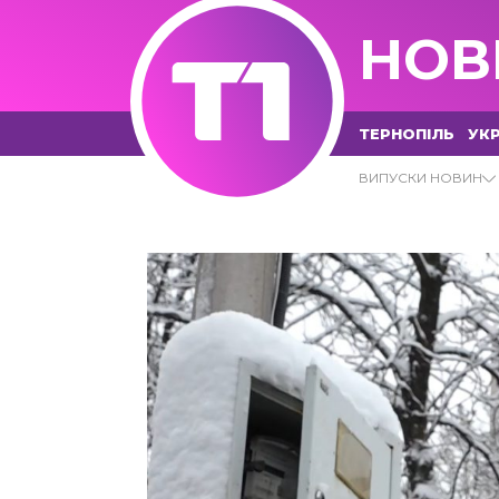
НОВ
ТЕРНОПІЛЬ
УКР
18.11.2022 - Т1 НОВИНИ
ВИПУСКИ НОВИН