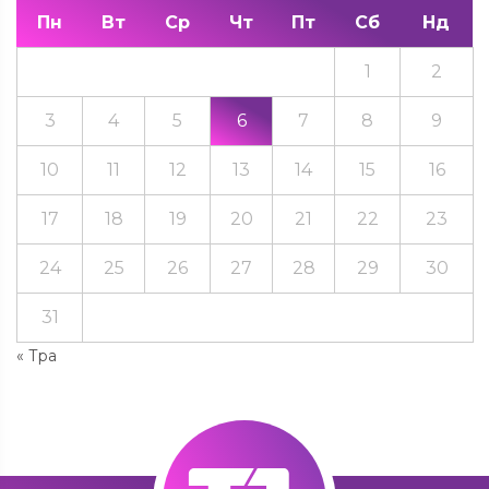
Пн
Вт
Ср
Чт
Пт
Сб
Нд
1
2
3
4
5
6
7
8
9
10
11
12
13
14
15
16
17
18
19
20
21
22
23
24
25
26
27
28
29
30
31
« Тра