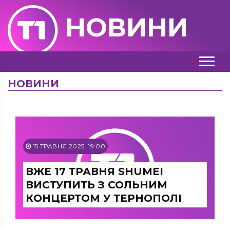
НОВИНИ
НОВИНИ
15 ТРАВНЯ 2025, 19:00
ВЖЕ 17 ТРАВНЯ SHUMEI
ВИСТУПИТЬ З СОЛЬНИМ
КОНЦЕРТОМ У ТЕРНОПОЛІ