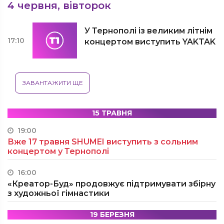
4 червня, вівторок
У Тернополі із великим літнім
17:10
концертом виступить YAKTAK
ЗАВАНТАЖИТИ ЩЕ
15 ТРАВНЯ
19:00
Вже 17 травня SHUMEI виступить з сольним
концертом у Тернополі
16:00
«Креатор-Буд» продовжує підтримувати збірну
з художньої гімнастики
19 БЕРЕЗНЯ