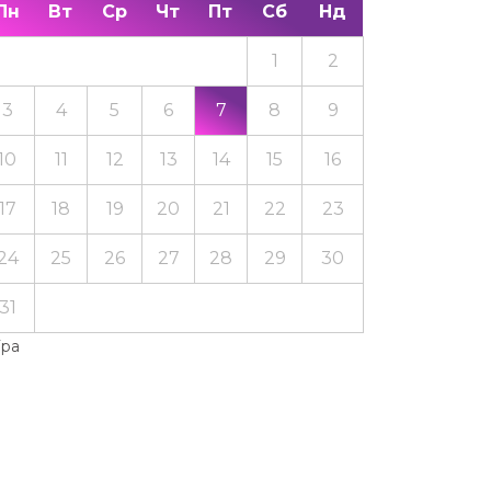
Пн
Вт
Ср
Чт
Пт
Сб
Нд
1
2
3
4
5
6
7
8
9
10
11
12
13
14
15
16
17
18
19
20
21
22
23
24
25
26
27
28
29
30
31
Тра