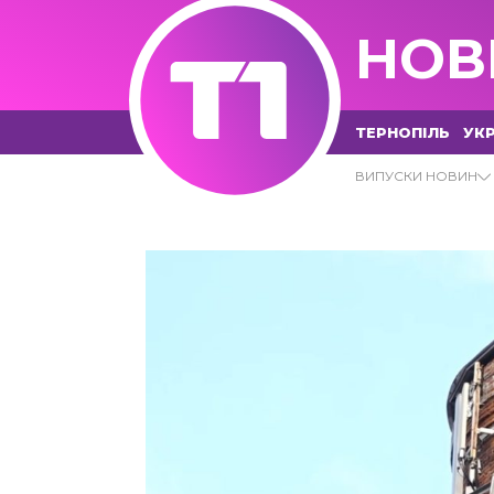
НОВ
ТЕРНОПІЛЬ
УКР
04.11.2022 - Т1 НОВИНИ
ВИПУСКИ НОВИН