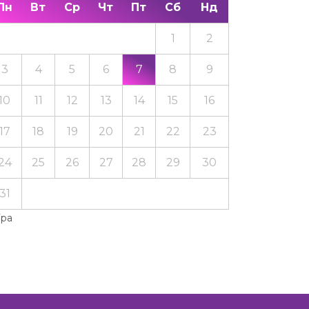
Пн
Вт
Ср
Чт
Пт
Сб
Нд
1
2
3
4
5
6
7
8
9
10
11
12
13
14
15
16
17
18
19
20
21
22
23
24
25
26
27
28
29
30
31
Тра