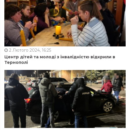
2 Лютого 2024, 16:25
Центр дітей та молоді з інвалідністю відкрили в
Тернополі