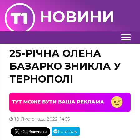
НОВИНИ
25-РІЧНА ОЛЕНА
БАЗАРКО ЗНИКЛА У
ТЕРНОПОЛІ
18 Листопада 2022, 14:55
Телеграм