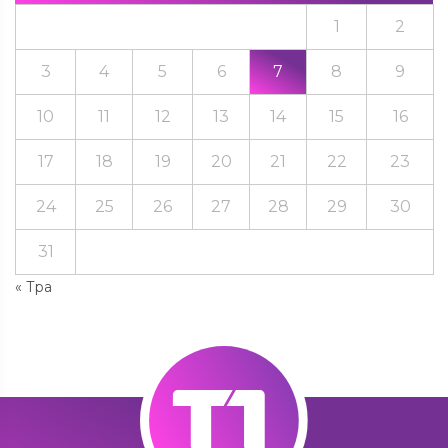
1
2
3
4
5
6
7
8
9
10
11
12
13
14
15
16
17
18
19
20
21
22
23
24
25
26
27
28
29
30
31
« Тра