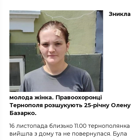
Зникла
молода жінка. Правоохоронці
Тернополя розшукують 25-річну Олену
Базарко.
16 листопада близько 11.00 тернополянка
вийшла з дому та не повернулася. Була