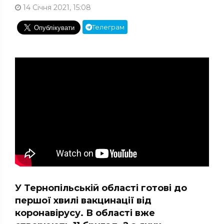
14 Січня 2021, 15:08
Телеграм
У Тернопільській області готові до
першої хвилі вакцинації від
коронавірусу. В області вже