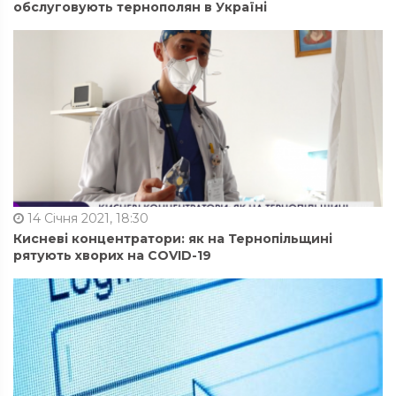
обслуговують тернополян в Україні
14 Січня 2021, 18:30
Кисневі концентратори: як на Тернопільщині
рятують хворих на COVID-19