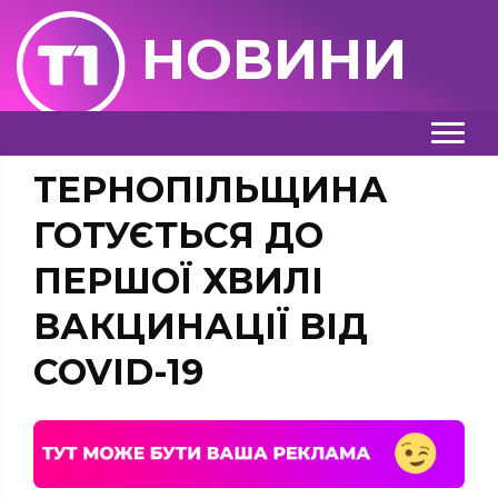
НОВИНИ
ТЕРНОПІЛЬЩИНА
ГОТУЄТЬСЯ ДО
ПЕРШОЇ ХВИЛІ
ВАКЦИНАЦІЇ ВІД
COVID-19