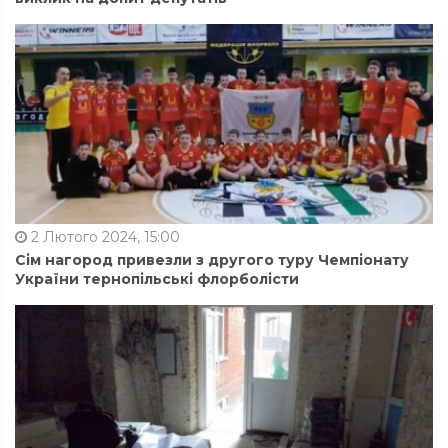
2 Лютого 2024, 15:00
Сім нагород привезли з другого туру Чемпіонату
України тернопільські флорболісти