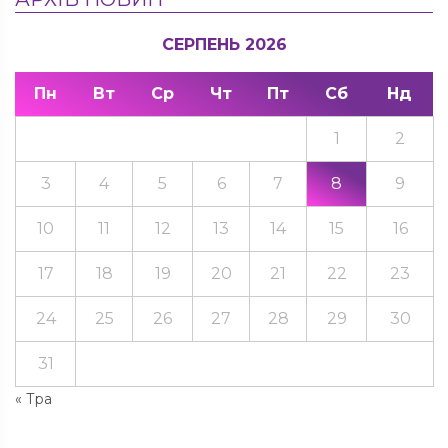
СЕРПЕНЬ 2026
Пн
Вт
Ср
Чт
Пт
Сб
Нд
1
2
3
4
5
6
7
8
9
10
11
12
13
14
15
16
17
18
19
20
21
22
23
24
25
26
27
28
29
30
31
« Тра