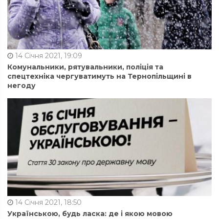
14 Січня 2021, 19:09
Комунальники, рятувальники, поліція та
спецтехніка чергуватимуть на Тернопільщині в
негоду
14 Січня 2021, 18:50
Українською, будь ласка: де і якою мовою