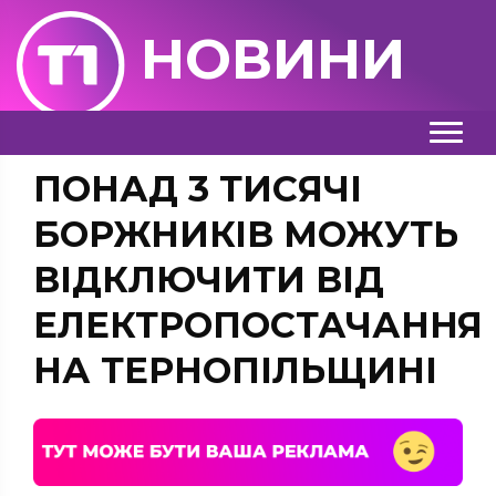
НОВИНИ
ПОНАД 3 ТИСЯЧІ
БОРЖНИКІВ МОЖУТЬ
ВІДКЛЮЧИТИ ВІД
ЕЛЕКТРОПОСТАЧАННЯ
НА ТЕРНОПІЛЬЩИНІ