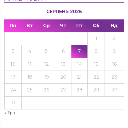
СЕРПЕНЬ 2026
Пн
Вт
Ср
Чт
Пт
Сб
Нд
1
2
3
4
5
6
7
8
9
10
11
12
13
14
15
16
17
18
19
20
21
22
23
24
25
26
27
28
29
30
31
« Тра