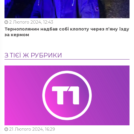
2 Лютого 2024, 12:43
Тернополянин надбав собі клопоту через п’яну їзду
за кермом
З ТІЄЇ Ж РУБРИКИ
21 Лютого 2024, 16:29