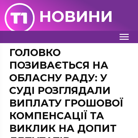
НОВИНИ
ГОЛОВКО
ПОЗИВАЄТЬСЯ НА
ОБЛАСНУ РАДУ: У
СУДІ РОЗГЛЯДАЛИ
ВИПЛАТУ ГРОШОВОЇ
КОМПЕНСАЦІЇ ТА
ВИКЛИК НА ДОПИТ