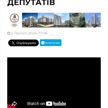
ДЕПУТАТІВ
2 Лютого 2024, 17:08
Телеграм