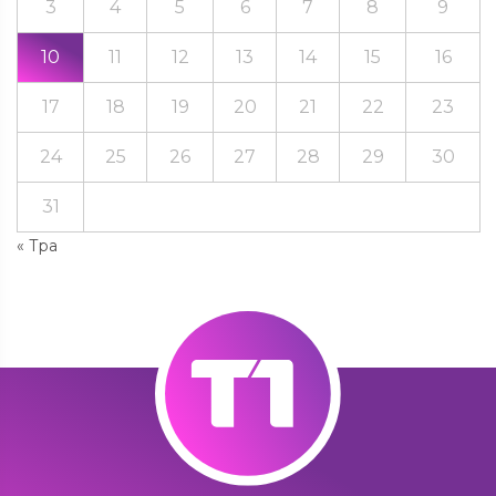
3
4
5
6
7
8
9
10
11
12
13
14
15
16
17
18
19
20
21
22
23
24
25
26
27
28
29
30
31
« Тра