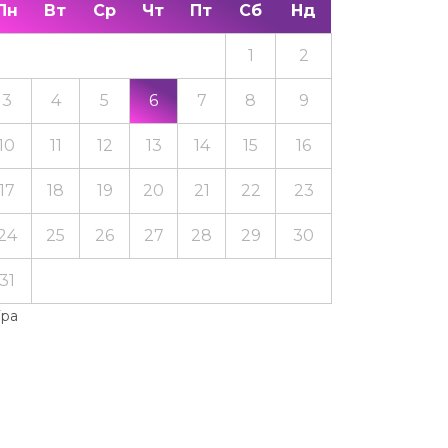
Пн
Вт
Ср
Чт
Пт
Сб
Нд
1
2
3
4
5
6
7
8
9
10
11
12
13
14
15
16
17
18
19
20
21
22
23
24
25
26
27
28
29
30
31
Тра