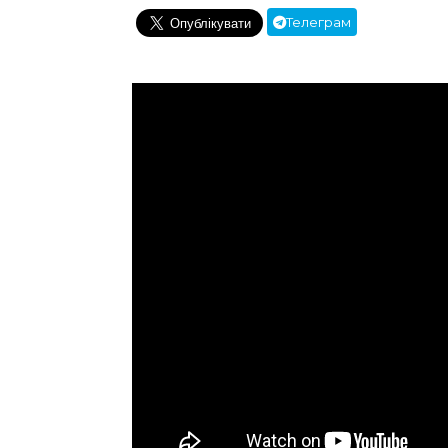
Телеграм