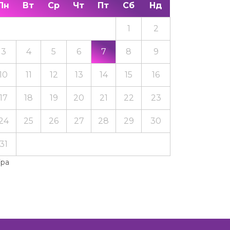
Пн
Вт
Ср
Чт
Пт
Сб
Нд
1
2
3
4
5
6
7
8
9
10
11
12
13
14
15
16
17
18
19
20
21
22
23
24
25
26
27
28
29
30
31
Тра