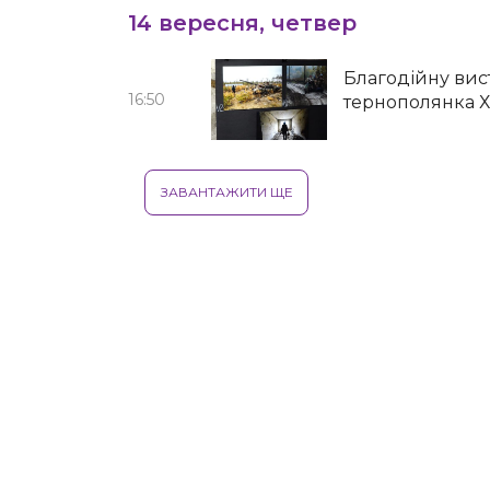
14 вересня, четвер
Благодійну вис
16:50
тернополянка 
ЗАВАНТАЖИТИ ЩЕ