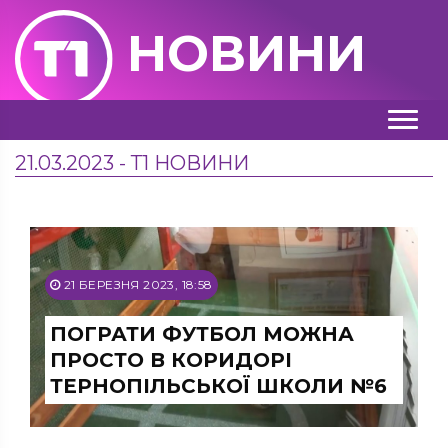
НОВИНИ
21.03.2023 - Т1 НОВИНИ
21 БЕРЕЗНЯ 2023, 18:58
ПОГРАТИ ФУТБОЛ МОЖНА
ПРОСТО В КОРИДОРІ
ТЕРНОПІЛЬСЬКОЇ ШКОЛИ №6