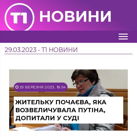
НОВИНИ
29.03.2023 - Т1 НОВИНИ
29 БЕРЕЗНЯ 2023, 18:54
ЖИТЕЛЬКУ ПОЧАЄВА, ЯКА
ВОЗВЕЛИЧУВАЛА ПУТІНА,
ДОПИТАЛИ У СУДІ