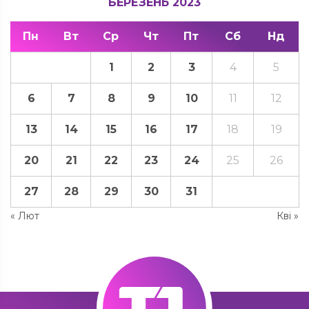
БЕРЕЗЕНЬ 2023
Пн
Вт
Ср
Чт
Пт
Сб
Нд
1
2
3
4
5
6
7
8
9
10
11
12
13
14
15
16
17
18
19
20
21
22
23
24
25
26
27
28
29
30
31
« Лют
Кві »