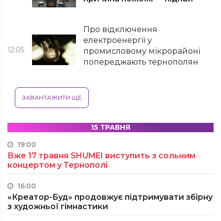
Про відключення
електроенергії у
12:05
промисловому мікрорайоні
попереджають тернополян
ЗАВАНТАЖИТИ ЩЕ
15 ТРАВНЯ
19:00
Вже 17 травня SHUMEI виступить з сольним
концертом у Тернополі
16:00
«Креатор-Буд» продовжує підтримувати збірну
з художньої гімнастики