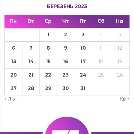
БЕРЕЗЕНЬ 2023
Пн
Вт
Ср
Чт
Пт
Сб
Нд
1
2
3
4
5
6
7
8
9
10
11
12
13
14
15
16
17
18
19
20
21
22
23
24
25
26
27
28
29
30
31
« Лют
Кві »