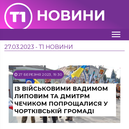
НОВИНИ
27.03.2023 - Т1 НОВИНИ
27 БЕРЕЗНЯ 2023, 19:30
ІЗ ВІЙСЬКОВИМИ ВАДИМОМ
ЛИПОВИМ ТА ДМИТРМ
ЧЕЧИКОМ ПОПРОЩАЛИСЯ У
ЧОРТКІВСЬКІЙ ГРОМАДІ