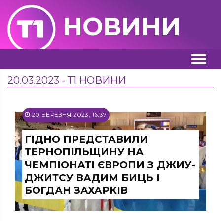
НОВИНИ
20.03.2023 - Т1 НОВИНИ
20 БЕРЕЗНЯ 2023, 16:37
ГІДНО ПРЕДСТАВИЛИ
ТЕРНОПІЛЬЩИНУ НА
ЧЕМПІОНАТІ ЄВРОПИ З ДЖИУ-
ДЖИТСУ ВАДИМ БИЦЬ І
БОГДАН ЗАХАРКІВ