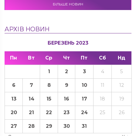
БІЛЬШЕ НОВИН
АРХІВ НОВИН
БЕРЕЗЕНЬ 2023
Пн
Вт
Ср
Чт
Пт
Сб
Нд
1
2
3
4
5
6
7
8
9
10
11
12
13
14
15
16
17
18
19
20
21
22
23
24
25
26
27
28
29
30
31