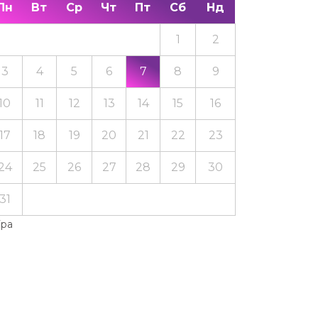
Пн
Вт
Ср
Чт
Пт
Сб
Нд
1
2
3
4
5
6
7
8
9
10
11
12
13
14
15
16
17
18
19
20
21
22
23
24
25
26
27
28
29
30
31
Тра