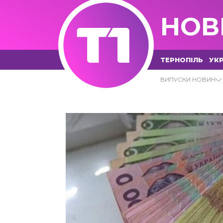
НОВ
ТЕРНОПІЛЬ
УКР
15.03.2023 - Т1 НОВИНИ
ВИПУСКИ НОВИН