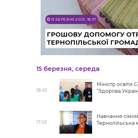
15 БЕРЕЗНЯ 2023, 18:57
ГРОШОВУ ДОПОМОГУ ОТ
ТЕРНОПІЛЬСЬКОЇ ГРОМА
15 березня, середа
Міністр освіти
18:43
“Здорова Украї
Навчання сімом
17:03
Тернопільська 