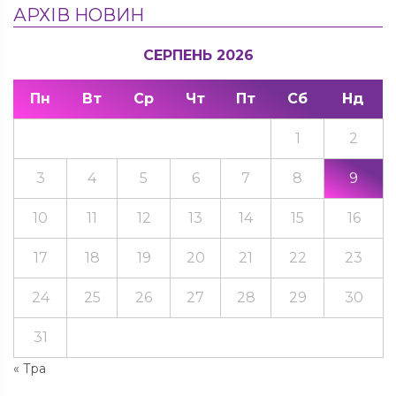
АРХІВ НОВИН
СЕРПЕНЬ 2026
Пн
Вт
Ср
Чт
Пт
Сб
Нд
1
2
3
4
5
6
7
8
9
10
11
12
13
14
15
16
17
18
19
20
21
22
23
24
25
26
27
28
29
30
31
« Тра