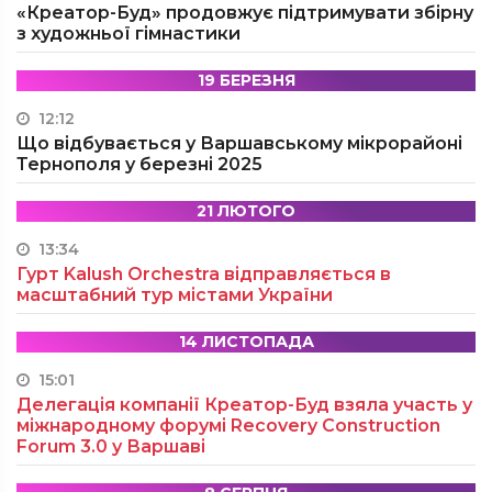
«Креатор-Буд» продовжує підтримувати збірну
з художньої гімнастики
19 БЕРЕЗНЯ
12:12
Що відбувається у Варшавському мікрорайоні
Тернополя у березні 2025
21 ЛЮТОГО
13:34
Гурт Kalush Orchestra відправляється в
масштабний тур містами України
14 ЛИСТОПАДА
15:01
Делегація компанії Креатор-Буд взяла участь у
міжнародному форумі Recovery Construction
Forum 3.0 у Варшаві