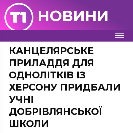
НОВИНИ
КАНЦЕЛЯРСЬКЕ
ПРИЛАДДЯ ДЛЯ
ОДНОЛІТКІВ ІЗ
ХЕРСОНУ ПРИДБАЛИ
УЧНІ
ДОБРІВЛЯНСЬКОЇ
ШКОЛИ