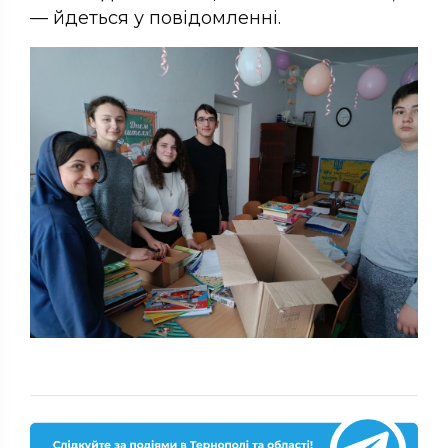
— йдеться у повідомленні.