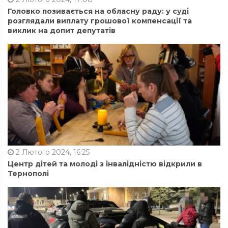
Головко позивається на обласну раду: у суді
розглядали виплату грошової компенсації та
виклик на допит депутатів
2 Лютого 2024, 16:25
Центр дітей та молоді з інвалідністю відкрили в
Тернополі