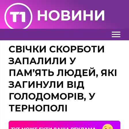
НОВИНИ
СВІЧКИ СКОРБОТИ
ЗАПАЛИЛИ У
ПАМ’ЯТЬ ЛЮДЕЙ, ЯКІ
ЗАГИНУЛИ ВІД
ГОЛОДОМОРІВ, У
ТЕРНОПОЛІ