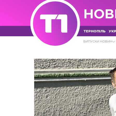
НОВ
ТЕРНОПІЛЬ
УКР
10.10.2023 - Т1 НОВИНИ
ВИПУСКИ НОВИН