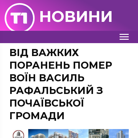
НОВИНИ
ВІД ВАЖКИХ
ПОРАНЕНЬ ПОМЕР
ВОЇН ВАСИЛЬ
РАФАЛЬСЬКИЙ З
ПОЧАЇВСЬКОЇ
ГРОМАДИ