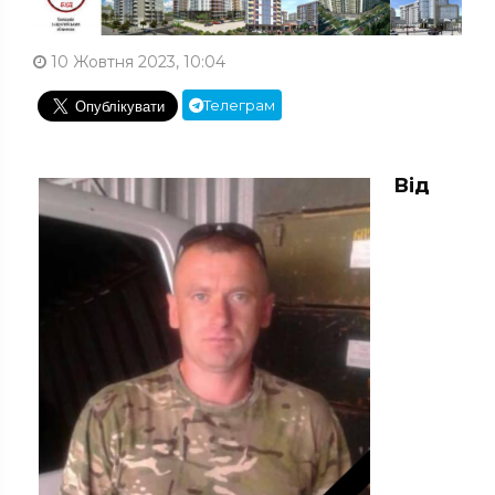
10 Жовтня 2023, 10:04
Телеграм
Від