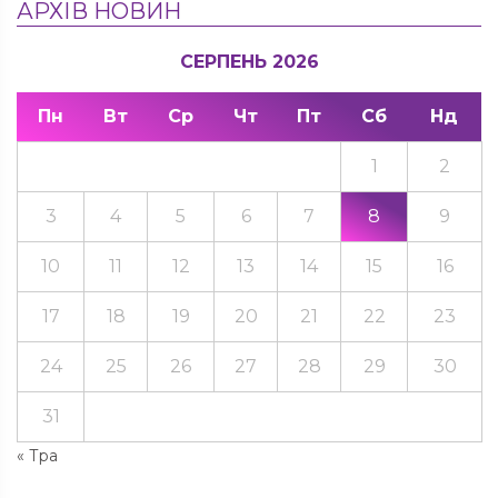
АРХІВ НОВИН
СЕРПЕНЬ 2026
Пн
Вт
Ср
Чт
Пт
Сб
Нд
1
2
3
4
5
6
7
8
9
10
11
12
13
14
15
16
17
18
19
20
21
22
23
24
25
26
27
28
29
30
31
« Тра