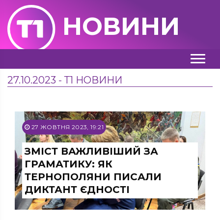
НОВИНИ
27.10.2023 - Т1 НОВИНИ
27 ЖОВТНЯ 2023, 19:21
ЗМІСТ ВАЖЛИВІШИЙ ЗА
ГРАМАТИКУ: ЯК
ТЕРНОПОЛЯНИ ПИСАЛИ
ДИКТАНТ ЄДНОСТІ