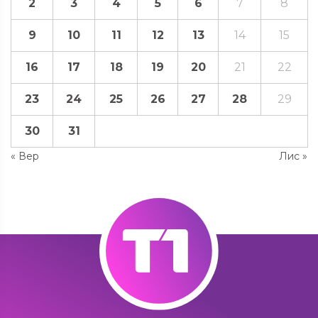
2
3
4
5
6
7
8
9
10
11
12
13
14
15
16
17
18
19
20
21
22
23
24
25
26
27
28
29
30
31
« Вер
Лис »