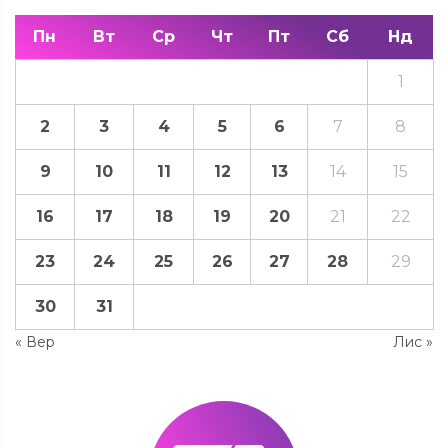
Пн
Вт
Ср
Чт
Пт
Сб
Нд
1
2
3
4
5
6
7
8
9
10
11
12
13
14
15
16
17
18
19
20
21
22
23
24
25
26
27
28
29
30
31
« Вер
Лис »