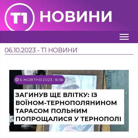
НОВИНИ
06.10.2023 - Т1 НОВИНИ
6 ЖОВТНЯ 2023, 16:56
ЗАГИНУВ ЩЕ ВЛІТКУ: ІЗ
ВОЇНОМ-ТЕРНОПОЛЯНИНОМ
ТАРАСОМ ПОЛЬНИМ
ПОПРОЩАЛИСЯ У ТЕРНОПОЛІ