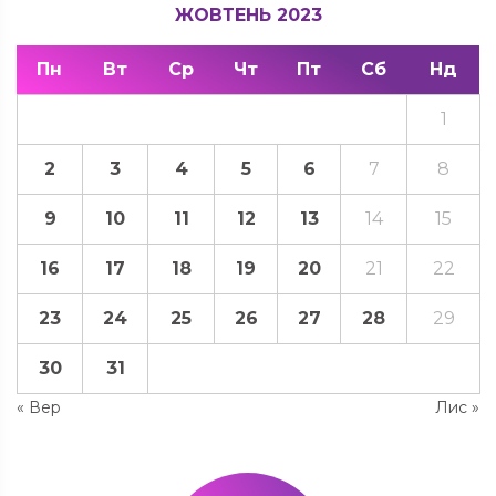
ЖОВТЕНЬ 2023
Пн
Вт
Ср
Чт
Пт
Сб
Нд
1
2
3
4
5
6
7
8
9
10
11
12
13
14
15
16
17
18
19
20
21
22
23
24
25
26
27
28
29
30
31
« Вер
Лис »