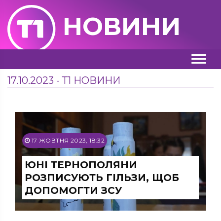
НОВИНИ
17.10.2023 - Т1 НОВИНИ
17 ЖОВТНЯ 2023, 18:32
ЮНІ ТЕРНОПОЛЯНИ
РОЗПИСУЮТЬ ГІЛЬЗИ, ЩОБ
ДОПОМОГТИ ЗСУ