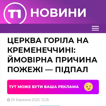
НОВИНИ
ЦЕРКВА ГОРІЛА НА
КРЕМЕНЕЧЧИНІ:
ЙМОВІРНА ПРИЧИНА
ПОЖЕЖІ — ПІДПАЛ
29 Березня 2023, 12:25