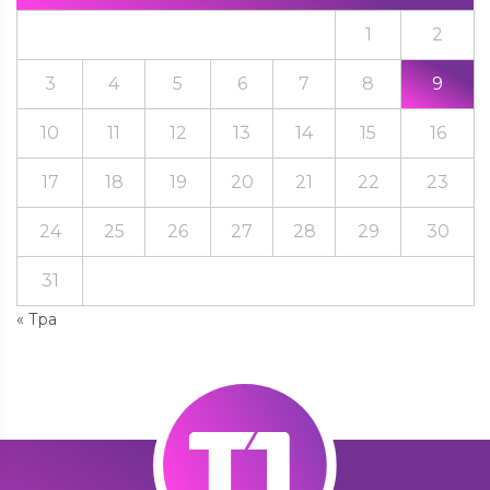
1
2
3
4
5
6
7
8
9
10
11
12
13
14
15
16
17
18
19
20
21
22
23
24
25
26
27
28
29
30
31
« Тра