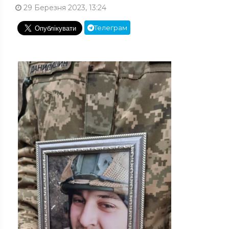
29 Березня 2023, 13:24
Телеграм