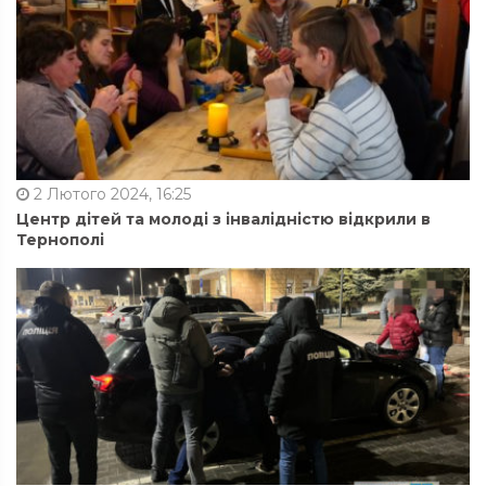
2 Лютого 2024, 16:25
Центр дітей та молоді з інвалідністю відкрили в
Тернополі