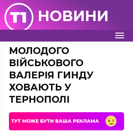
НОВИНИ
МОЛОДОГО
ВІЙСЬКОВОГО
ВАЛЕРІЯ ГИНДУ
ХОВАЮТЬ У
ТЕРНОПОЛІ