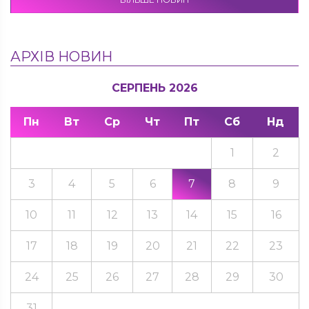
АРХІВ НОВИН
СЕРПЕНЬ 2026
Пн
Вт
Ср
Чт
Пт
Сб
Нд
1
2
3
4
5
6
7
8
9
10
11
12
13
14
15
16
17
18
19
20
21
22
23
24
25
26
27
28
29
30
31