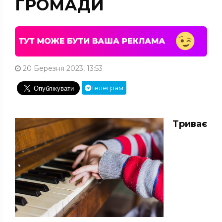
ГРОМАДИ
20 Березня 2023, 13:53
Телеграм
Триває