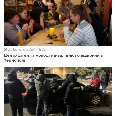
2 Лютого 2024, 16:25
Центр дітей та молоді з інвалідністю відкрили в
Тернополі