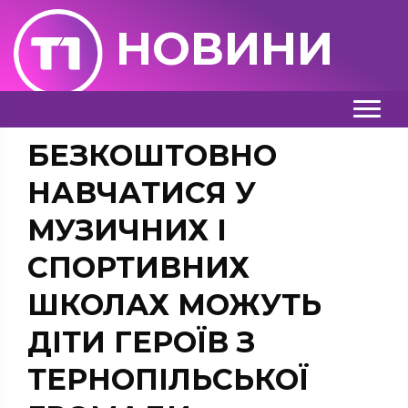
НОВИНИ
БЕЗКОШТОВНО
НАВЧАТИСЯ У
МУЗИЧНИХ І
СПОРТИВНИХ
ШКОЛАХ МОЖУТЬ
ДІТИ ГЕРОЇВ З
ТЕРНОПІЛЬСЬКОЇ