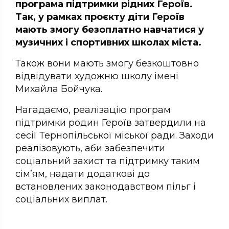
програма підтримки рідних Героїв.
Так, у рамках проєкту діти Героїв
мають змогу безоплатно навчатися у
музичних і спортивних школах міста.
Також вони мають змогу безкоштовно
відвідувати художню школу імені
Михайла Бойчука.
Нагадаємо, реалізацію програм
підтримки родин Героїв затвердили на
сесії Тернопільської міської ради. Заходи
реалізовують, аби забезпечити
соціальний захист та підтримку таким
сім’ям, надати додаткові до
встановлених законодавством пільг і
соціальних виплат.