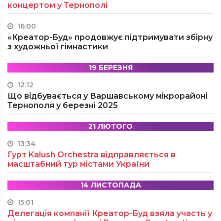
концертом у Тернополі
16:00
«Креатор-Буд» продовжує підтримувати збірну
з художньої гімнастики
19 БЕРЕЗНЯ
12:12
Що відбувається у Варшавському мікрорайоні
Тернополя у березні 2025
21 ЛЮТОГО
13:34
Гурт Kalush Orchestra відправляється в
масштабний тур містами України
14 ЛИСТОПАДА
15:01
Делегація компанії Креатор-Буд взяла участь у