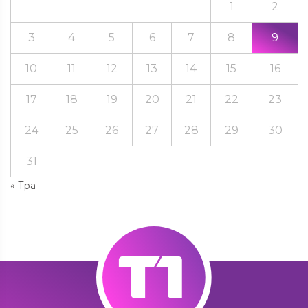
1
2
3
4
5
6
7
8
9
10
11
12
13
14
15
16
17
18
19
20
21
22
23
24
25
26
27
28
29
30
31
« Тра