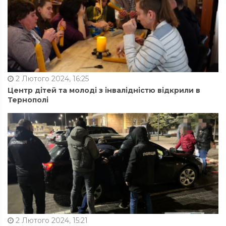
2 Лютого 2024, 16:25
Центр дітей та молоді з інвалідністю відкрили в
Тернополі
2 Лютого 2024, 15:21