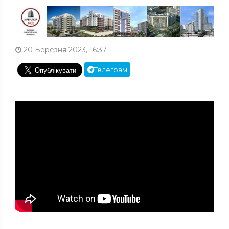
20 Березня 2023, 16:37
Телеграм