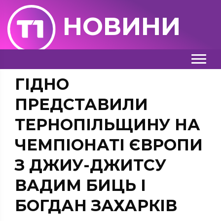
НОВИНИ
ГІДНО
ПРЕДСТАВИЛИ
ТЕРНОПІЛЬЩИНУ НА
ЧЕМПІОНАТІ ЄВРОПИ
З ДЖИУ-ДЖИТСУ
ВАДИМ БИЦЬ І
БОГДАН ЗАХАРКІВ