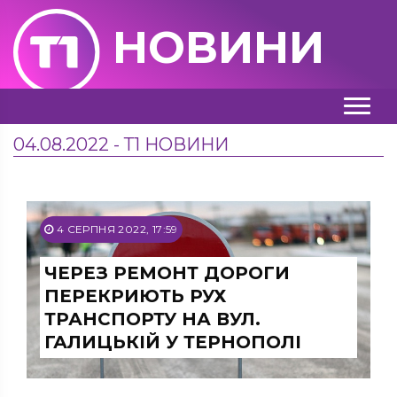
НОВИНИ
04.08.2022 - Т1 НОВИНИ
4 СЕРПНЯ 2022, 17:59
ЧЕРЕЗ РЕМОНТ ДОРОГИ
ПЕРЕКРИЮТЬ РУХ
ТРАНСПОРТУ НА ВУЛ.
ГАЛИЦЬКІЙ У ТЕРНОПОЛІ