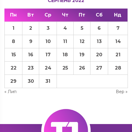
СЕРПЕНЬ 2022
Пн
Вт
Ср
Чт
Пт
Сб
Нд
1
2
3
4
5
6
7
8
9
10
11
12
13
14
15
16
17
18
19
20
21
22
23
24
25
26
27
28
29
30
31
« Лип
Вер »