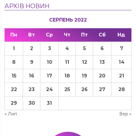
АРХІВ НОВИН
СЕРПЕНЬ 2022
Пн
Вт
Ср
Чт
Пт
Сб
Нд
1
2
3
4
5
6
7
8
9
10
11
12
13
14
15
16
17
18
19
20
21
22
23
24
25
26
27
28
29
30
31
« Лип
Вер »