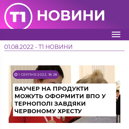
НОВИНИ
01.08.2022 - Т1 НОВИНИ
1 СЕРПНЯ 2022, 18:28
ВАУЧЕР НА ПРОДУКТИ
МОЖУТЬ ОФОРМИТИ ВПО У
ТЕРНОПОЛІ ЗАВДЯКИ
ЧЕРВОНОМУ ХРЕСТУ