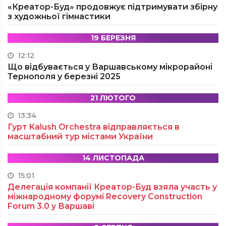
«Креатор-Буд» продовжує підтримувати збірну
з художньої гімнастики
19 БЕРЕЗНЯ
12:12
Що відбувається у Варшавському мікрорайоні
Тернополя у березні 2025
21 ЛЮТОГО
13:34
Гурт Kalush Orchestra відправляється в
масштабний тур містами України
14 ЛИСТОПАДА
15:01
Делегація компанії Креатор-Буд взяла участь у
міжнародному форумі Recovery Construction
Forum 3.0 у Варшаві