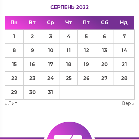
СЕРПЕНЬ 2022
Пн
Вт
Ср
Чт
Пт
Сб
Нд
1
2
3
4
5
6
7
8
9
10
11
12
13
14
15
16
17
18
19
20
21
22
23
24
25
26
27
28
29
30
31
« Лип
Вер »