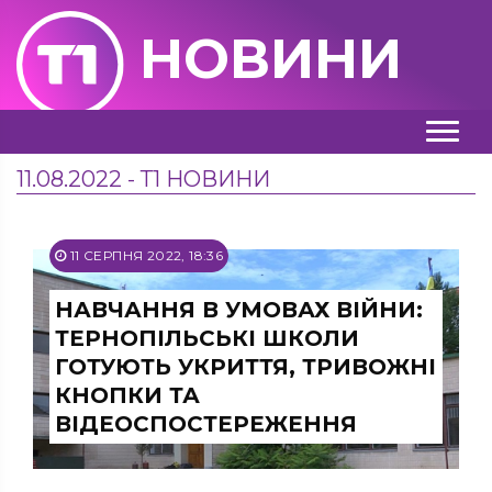
НОВИНИ
11.08.2022 - Т1 НОВИНИ
11 СЕРПНЯ 2022, 18:36
НАВЧАННЯ В УМОВАХ ВІЙНИ:
ТЕРНОПІЛЬСЬКІ ШКОЛИ
ГОТУЮТЬ УКРИТТЯ, ТРИВОЖНІ
КНОПКИ ТА
ВІДЕОСПОСТЕРЕЖЕННЯ