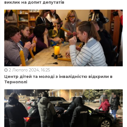
виклик на допит депутатів
2 Лютого 2024, 16:25
Центр дітей та молоді з інвалідністю відкрили в
Тернополі