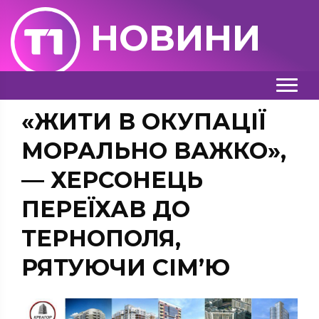
НОВИНИ
«ЖИТИ В ОКУПАЦІЇ
МОРАЛЬНО ВАЖКО»,
— ХЕРСОНЕЦЬ
ПЕРЕЇХАВ ДО
ТЕРНОПОЛЯ,
РЯТУЮЧИ СІМ’Ю