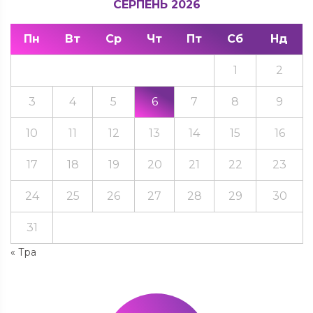
СЕРПЕНЬ 2026
Пн
Вт
Ср
Чт
Пт
Сб
Нд
1
2
3
4
5
6
7
8
9
10
11
12
13
14
15
16
17
18
19
20
21
22
23
24
25
26
27
28
29
30
31
« Тра