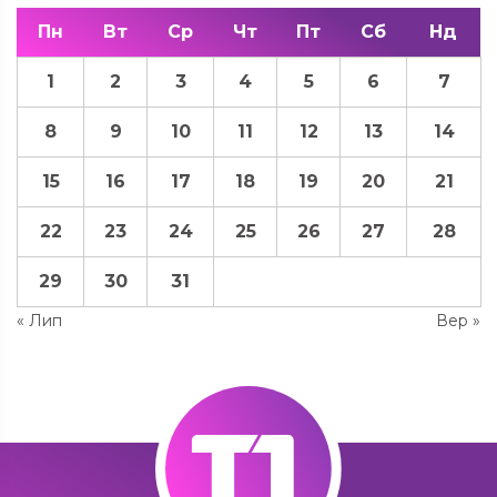
Пн
Вт
Ср
Чт
Пт
Сб
Нд
1
2
3
4
5
6
7
8
9
10
11
12
13
14
15
16
17
18
19
20
21
22
23
24
25
26
27
28
29
30
31
« Лип
Вер »