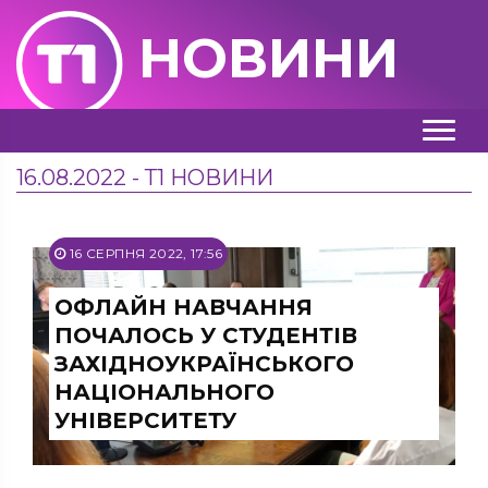
НОВИНИ
16.08.2022 - Т1 НОВИНИ
16 СЕРПНЯ 2022, 17:56
ОФЛАЙН НАВЧАННЯ
ПОЧАЛОСЬ У СТУДЕНТІВ
ЗАХІДНОУКРАЇНСЬКОГО
НАЦІОНАЛЬНОГО
УНІВЕРСИТЕТУ