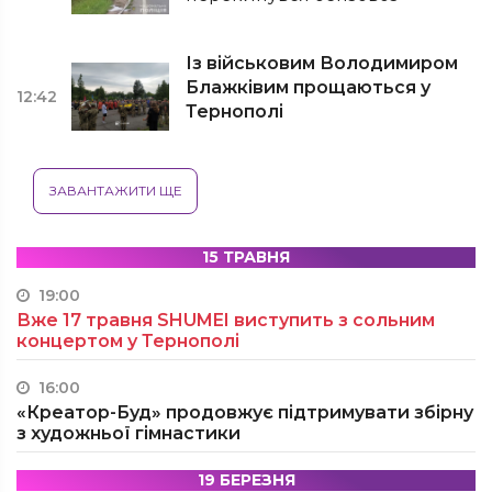
Із військовим Володимиром
Блажківим прощаються у
12:42
Тернополі
ЗАВАНТАЖИТИ ЩЕ
15 ТРАВНЯ
19:00
Вже 17 травня SHUMEI виступить з сольним
концертом у Тернополі
16:00
«Креатор-Буд» продовжує підтримувати збірну
з художньої гімнастики
19 БЕРЕЗНЯ