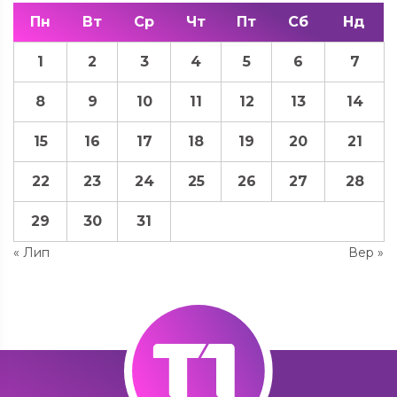
Пн
Вт
Ср
Чт
Пт
Сб
Нд
1
2
3
4
5
6
7
8
9
10
11
12
13
14
15
16
17
18
19
20
21
22
23
24
25
26
27
28
29
30
31
« Лип
Вер »