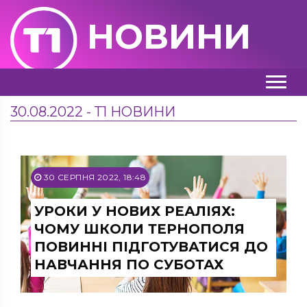
НОВИНИ
30.08.2022 - Т1 НОВИНИ
30 СЕРПНЯ 2022, 18:48
УРОКИ У НОВИХ РЕАЛІЯХ:
ЧОМУ ШКОЛИ ТЕРНОПОЛЯ
ПОВИННІ ПІДГОТУВАТИСЯ ДО
НАВЧАННЯ ПО СУБОТАХ