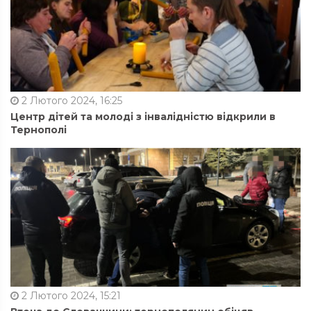
2 Лютого 2024, 16:25
Центр дітей та молоді з інвалідністю відкрили в
Тернополі
2 Лютого 2024, 15:21