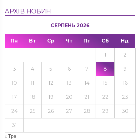
АРХІВ НОВИН
СЕРПЕНЬ 2026
Пн
Вт
Ср
Чт
Пт
Сб
Нд
1
2
3
4
5
6
7
8
9
10
11
12
13
14
15
16
17
18
19
20
21
22
23
24
25
26
27
28
29
30
31
« Тра