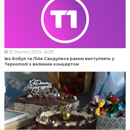
21 Лютого 2024, 16:29
Іво Бобул та Ліля Сандулеса разом виступлять у
Тернополі з великим концертом