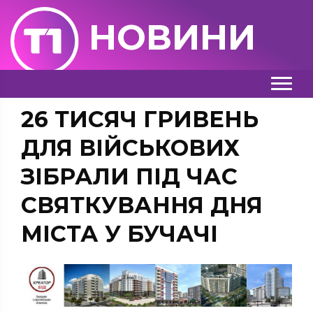
НОВИНИ
26 ТИСЯЧ ГРИВЕНЬ
ДЛЯ ВІЙСЬКОВИХ
ЗІБРАЛИ ПІД ЧАС
СВЯТКУВАННЯ ДНЯ
МІСТА У БУЧАЧІ