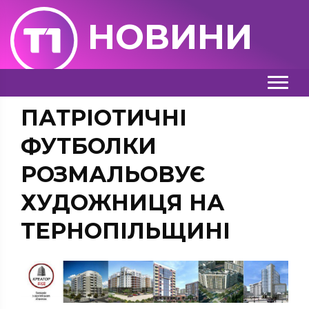
НОВИНИ
ПАТРІОТИЧНІ
ФУТБОЛКИ
РОЗМАЛЬОВУЄ
ХУДОЖНИЦЯ НА
ТЕРНОПІЛЬЩИНІ