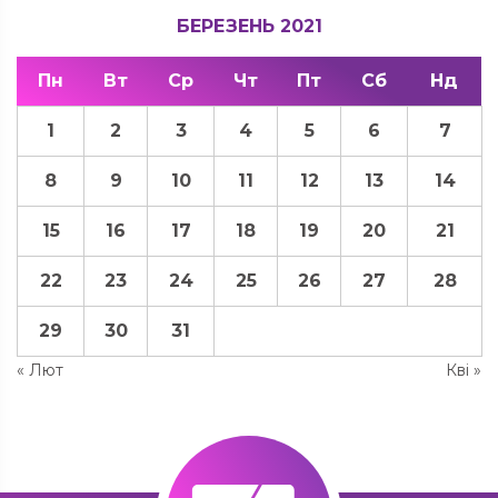
БЕРЕЗЕНЬ 2021
Пн
Вт
Ср
Чт
Пт
Сб
Нд
1
2
3
4
5
6
7
8
9
10
11
12
13
14
15
16
17
18
19
20
21
22
23
24
25
26
27
28
29
30
31
« Лют
Кві »