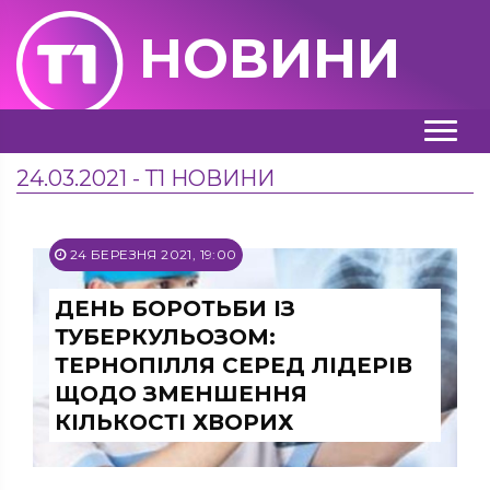
НОВИНИ
24.03.2021 - Т1 НОВИНИ
24 БЕРЕЗНЯ 2021, 19:00
ДЕНЬ БОРОТЬБИ ІЗ
ТУБЕРКУЛЬОЗОМ:
ТЕРНОПІЛЛЯ СЕРЕД ЛІДЕРІВ
ЩОДО ЗМЕНШЕННЯ
КІЛЬКОСТІ ХВОРИХ