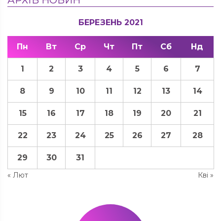
БЕРЕЗЕНЬ 2021
Пн
Вт
Ср
Чт
Пт
Сб
Нд
1
2
3
4
5
6
7
8
9
10
11
12
13
14
15
16
17
18
19
20
21
22
23
24
25
26
27
28
29
30
31
« Лют
Кві »