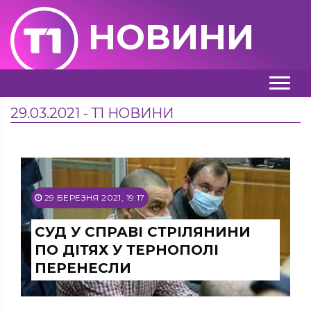
НОВИНИ
29.03.2021 - Т1 НОВИНИ
29 БЕРЕЗНЯ 2021, 19:17
СУД У СПРАВІ СТРІЛЯНИНИ
ПО ДІТЯХ У ТЕРНОПОЛІ
ПЕРЕНЕСЛИ